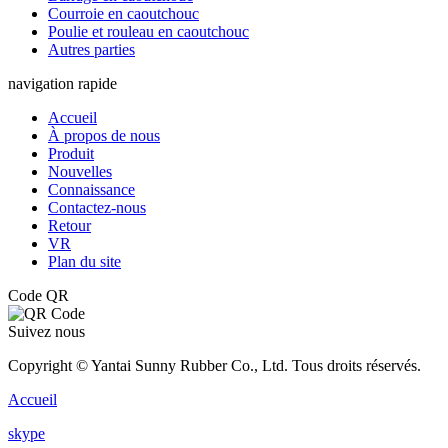
Courroie en caoutchouc
Poulie et rouleau en caoutchouc
Autres parties
navigation rapide
Accueil
À propos de nous
Produit
Nouvelles
Connaissance
Contactez-nous
Retour
VR
Plan du site
Code QR
Suivez nous
Copyright © Yantai Sunny Rubber Co., Ltd. Tous droits réservés.
Accueil
skype