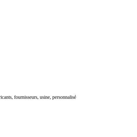
icants, fournisseurs, usine, personnalisé