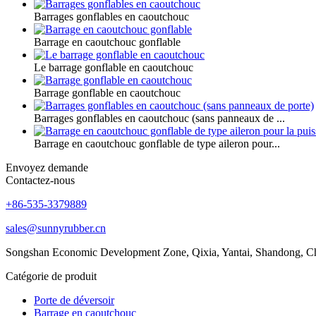
Barrages gonflables en caoutchouc
Barrage en caoutchouc gonflable
Le barrage gonflable en caoutchouc
Barrage gonflable en caoutchouc
Barrages gonflables en caoutchouc (sans panneaux de ...
Barrage en caoutchouc gonflable de type aileron pour...
Envoyez demande
Contactez-nous
+86-535-3379889
sales@sunnyrubber.cn
Songshan Economic Development Zone, Qixia, Yantai, Shandong, C
Catégorie de produit
Porte de déversoir
Barrage en caoutchouc