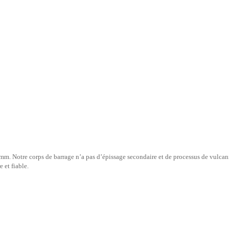
mm. Notre corps de barrage n’a pas d’épissage secondaire et de processus de vulcan
 et fiable.