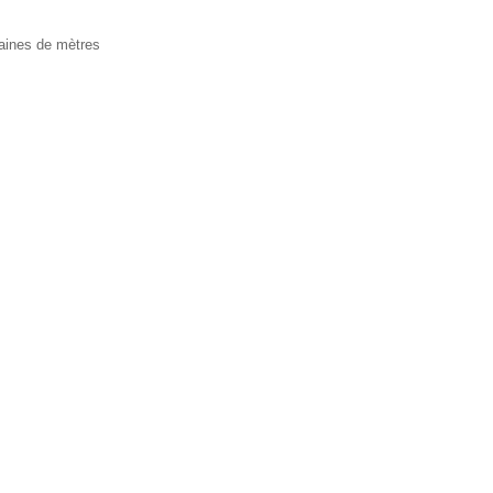
taines de mètres